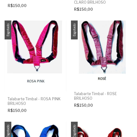
CLARO BRILHOSO
R$150,00
R$150,00
Esgotado
Esgotado
Talabarte Timbal - ROSE
BRILHOSO
Talabarte Timbal - ROSA PINK
BRILHOSO
R$150,00
R$150,00
Esgotado
Esgotado