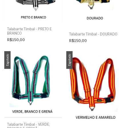
Talabarte Timbal - PRETO E
BRANCO
Talabarte Timbal - DOURADO
R$150,00
R$150,00
Esgotado
Esgotado
Talabarte Timbal - VERDE,