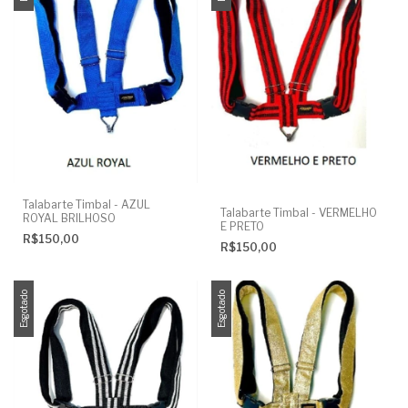
Talabarte Timbal - AZUL
Talabarte Timbal - VERMELHO
ROYAL BRILHOSO
E PRETO
R$150,00
R$150,00
Esgotado
Esgotado