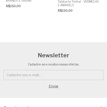
BRANDO E GRENÁ
Talabarte Timbal - VERMELHO
E AMARELO
R$150,00
R$150,00
Newsletter
Cadastre-se e receba nossas ofertas.