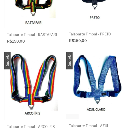
Talabarte Timbal - PRETO
Talabarte Timbal - RASTAFARI
R$150,00
R$150,00
Esgotado
Esgotado
Talabarte Timbal - AZUL
Talabarte Timbal - ARCO IRIS