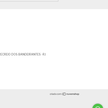
- RECREIO DOS BANDEIRANTES -RJ