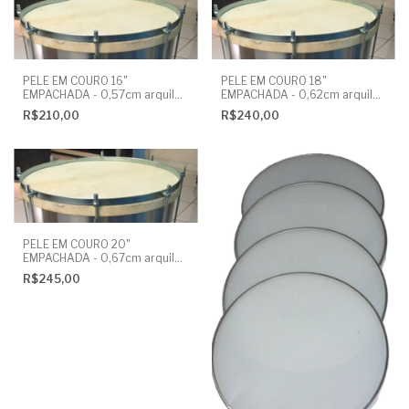
PELE EM COURO 16"
PELE EM COURO 18"
EMPACHADA - 0,57cm arquilho
EMPACHADA - 0,62cm arquilho
alumínio
alumínio
R$210,00
R$240,00
PELE EM COURO 20"
EMPACHADA - 0,67cm arquilho
alumínio
R$245,00