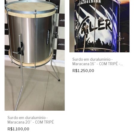
Surdo em duraluminio -
Maracana 16” - COM TRIPÉ -
PERSONALIZADO
R$1.250,00
Surdo em duraluminio -
Maracana 20” - COM TRIPÉ
R$1.100,00