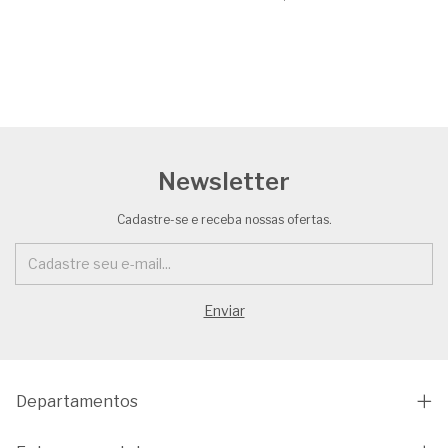
Newsletter
Cadastre-se e receba nossas ofertas.
Departamentos