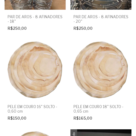
PAR DE AROS - 8 AFINADORES
PAR DE AROS - 8 AFINADORES
- 20"
- 18"
R$250,00
R$250,00
PELE EM COURO 16" SOLTO -
PELE EM COURO 18" SOLTO -
0,60 cm
0,65 cm
R$150,00
R$165,00