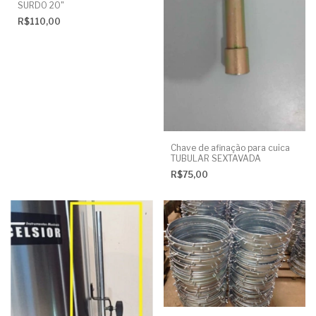
SURDO 20"
R$110,00
Chave de afinação para cuica
TUBULAR SEXTAVADA
R$75,00