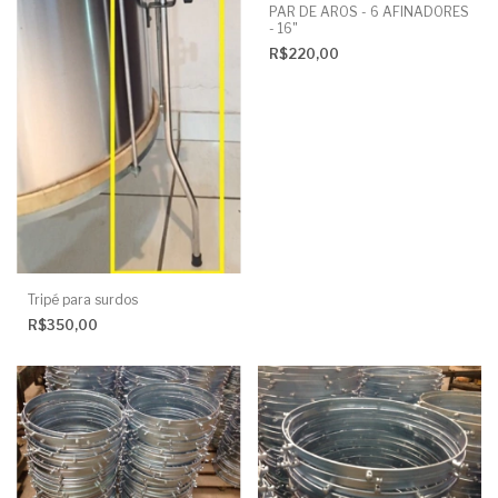
PAR DE AROS - 6 AFINADORES
- 16"
R$220,00
Tripé para surdos
R$350,00