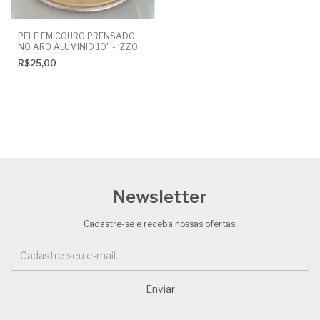
PELE EM COURO PRENSADO
NO ARO ALUMINIO 10" - IZZO
R$25,00
Newsletter
Cadastre-se e receba nossas ofertas.