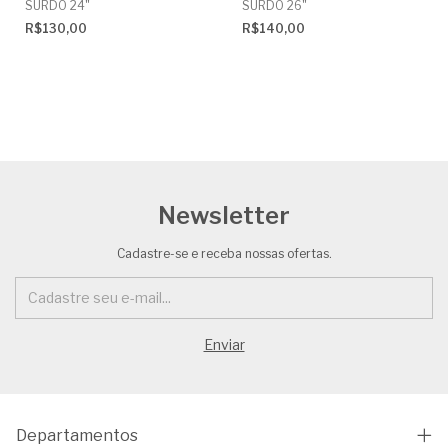
SURDO 24"
SURDO 26"
R$130,00
R$140,00
Newsletter
Cadastre-se e receba nossas ofertas.
Departamentos