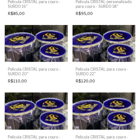
Pelicula CRISTAL para couro -
Pelicula CRISTAL personalizado
SURDO 16"
para couro - SURDO 18"
R$85,00
R$95,00
Pelicula CRISTAL para couro -
Pelicula CRISTAL para couro -
SURDO 20"
SURDO 22"
R$110,00
R$120,00
Pelicula CRISTAL para couro -
Pelicula CRISTAL para couro -