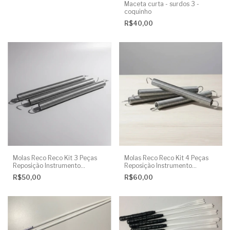
Maceta curta - surdos 3 -
coquinho
R$40,00
Molas Reco Reco Kit 3 Peças
Molas Reco Reco Kit 4 Peças
Reposição Instrumento
Reposição Instrumento
Percussão
Percussão
R$50,00
R$60,00