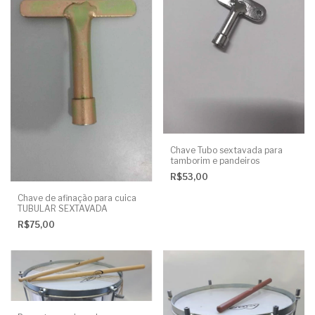
Chave Tubo sextavada para
tamborim e pandeiros
R$53,00
Chave de afinação para cuica
TUBULAR SEXTAVADA
R$75,00