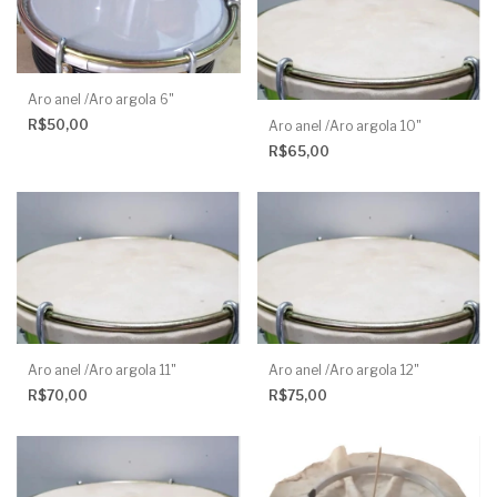
Aro anel /Aro argola 6"
R$50,00
Aro anel /Aro argola 10"
R$65,00
Aro anel /Aro argola 11"
Aro anel /Aro argola 12"
R$70,00
R$75,00