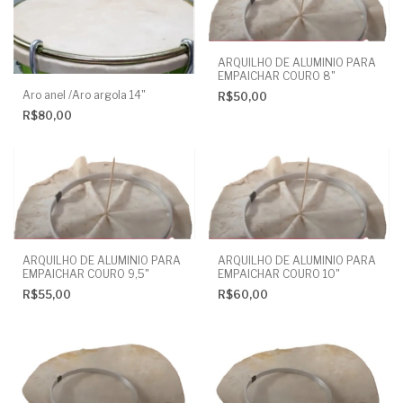
ARQUILHO DE ALUMINIO PARA
EMPAICHAR COURO 8"
Aro anel /Aro argola 14"
R$50,00
R$80,00
ARQUILHO DE ALUMINIO PARA
ARQUILHO DE ALUMINIO PARA
EMPAICHAR COURO 9,5"
EMPAICHAR COURO 10"
R$55,00
R$60,00