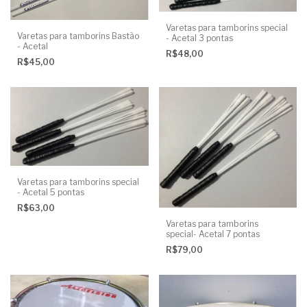
Varetas para tamborins special
Varetas para tamborins Bastão
- Acetal 3 pontas
- Acetal
R$48,00
R$45,00
Varetas para tamborins special
- Acetal 5 pontas
R$63,00
Varetas para tamborins
special- Acetal 7 pontas
R$79,00