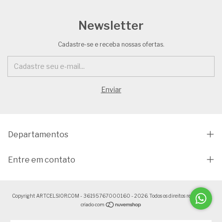
Newsletter
Cadastre-se e receba nossas ofertas.
Departamentos
Entre em contato
Copyright ARTCELSIOR.COM - 36195767000160 - 2026. Todos os direitos reservados.